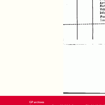
GP archives