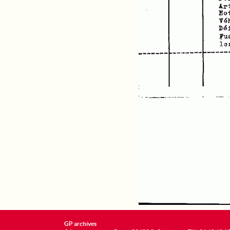
GP archives