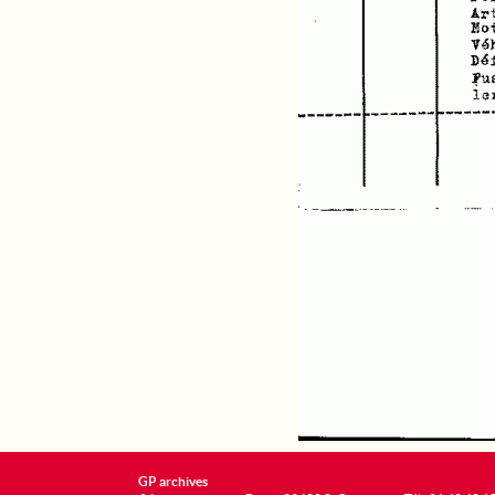
GP archives