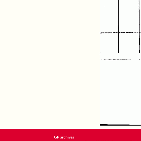
GP archives