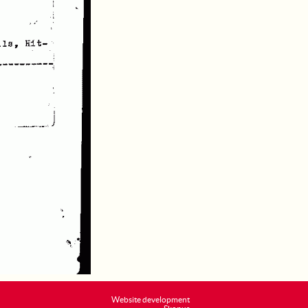
Website development