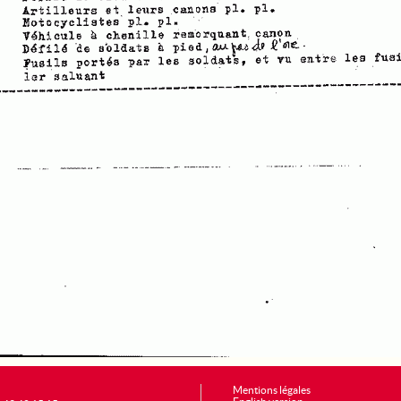
Mentions légales