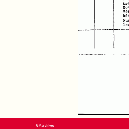
GP archives