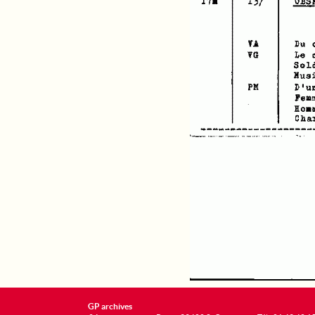
GP archives