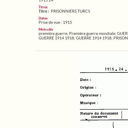
1915 24
Titres
Titre :
PRISONNIERS TURCS
Dates
Prise de vue : 1915
Mots clés
première guerre
;
Première guerre mondiale
;
GUER
GUERRE 1914 1918
;
GUERRE 1914 1918
;
PRISON