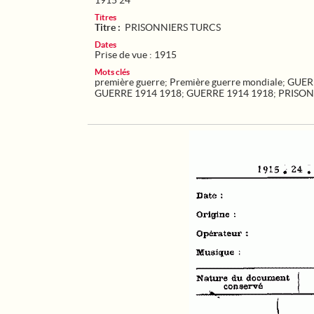
1915 24
Titres
Titre :
PRISONNIERS TURCS
Dates
Prise de vue : 1915
Mots clés
première guerre
;
Première guerre mondiale
;
GUER
GUERRE 1914 1918
;
GUERRE 1914 1918
;
PRISON