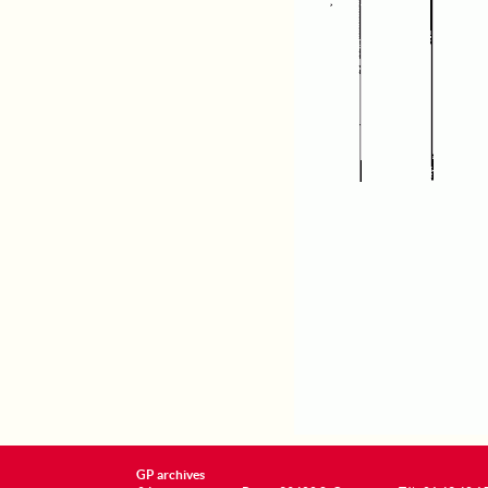
GP archives