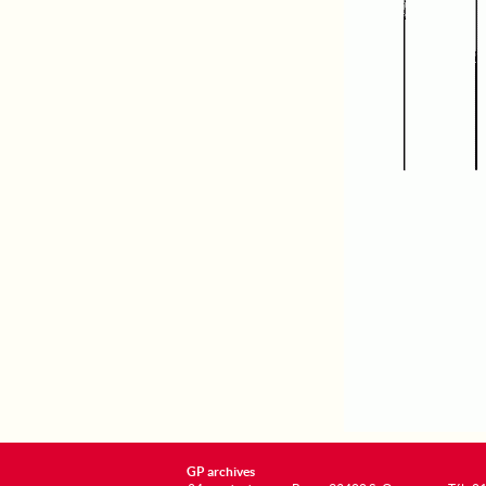
GP archives