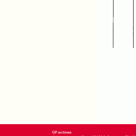
GP archives