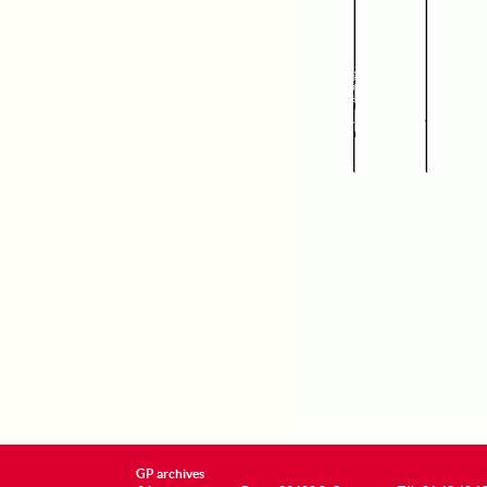
GP archives