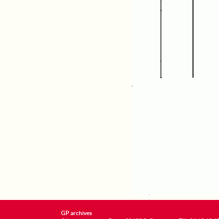
GP archives