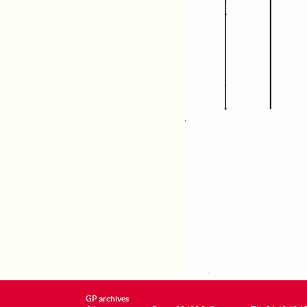
GP archives