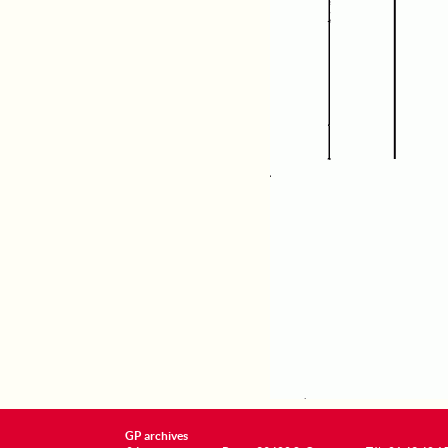
GP archives