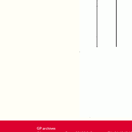
GP archives