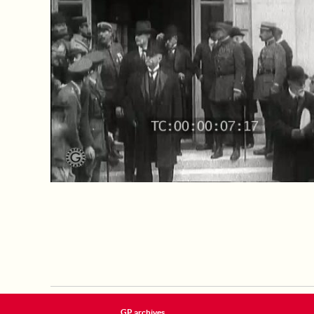
GP archives