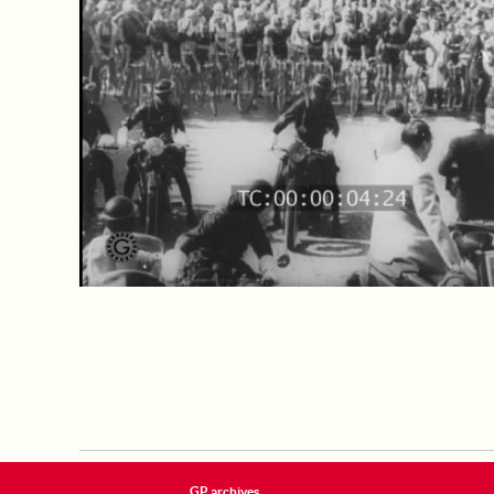
GP archives