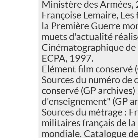
Ministère des Armées, 
Françoise Lemaire, Les f
la Première Guerre mon
muets d'actualité réalis
Cinématographique de l
ECPA, 1997.
Elément film conservé (
Sources du numéro de c
conservé (GP archives) ;
d'enseignement" (GP ar
Sources du métrage : Fr
militaires français de 
mondiale. Catalogue des