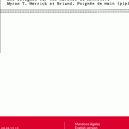
Mentions légales
English version
1 49 48 15 15