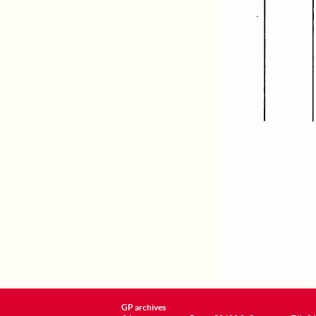
GP archives