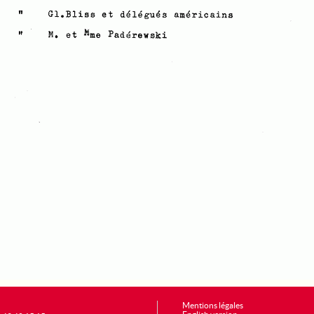
Mentions légales