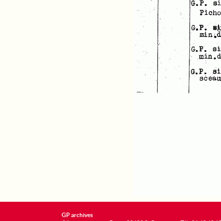
GP archives