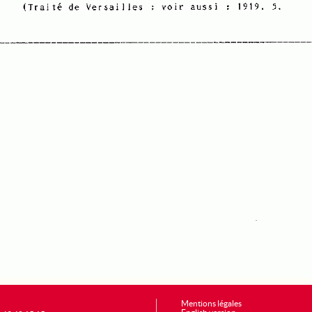
Mentions légales