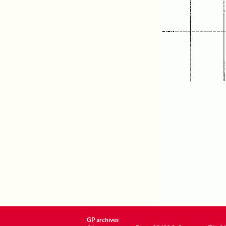
GP archives