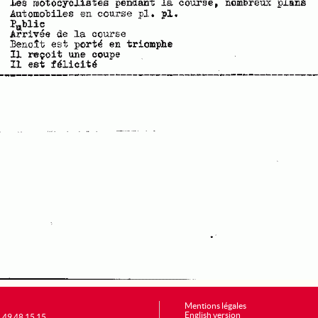
Mentions légales
English version
1 49 48 15 15