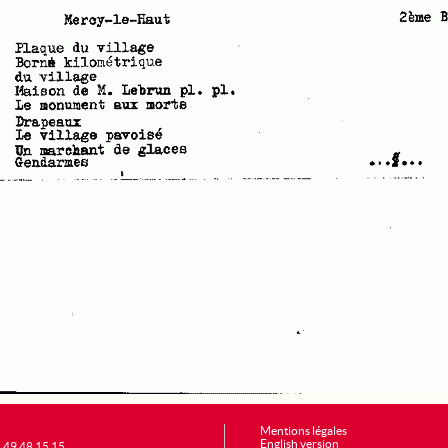
Mentions légales
English version
1 49 48 15 15