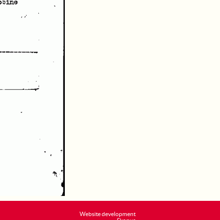
Website development