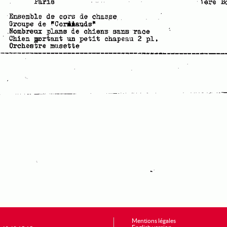
Mentions légales