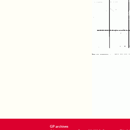
GP archives