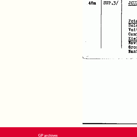
GP archives