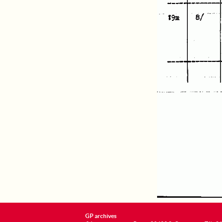
GP archives