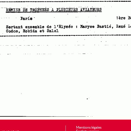
Mentions légales