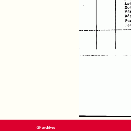
GP archives