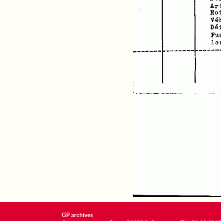
GP archives