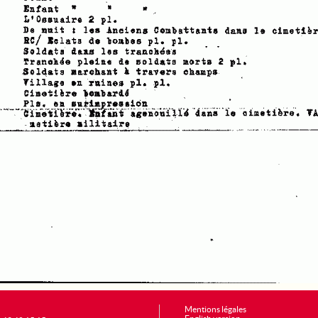
Mentions légales