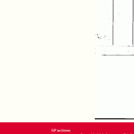
GP archives