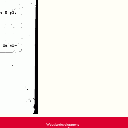
Website development