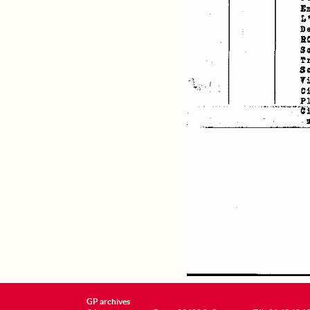
GP archives