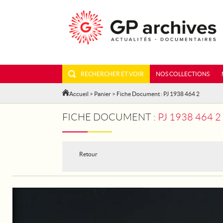
RECHERCHER ET VOIR
NOS COLLECTIONS
Accueil
>
Panier
> Fiche Document : PJ 1938 464 2
FICHE DOCUMENT :
PJ 1938 464 2
Retour