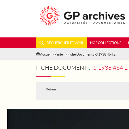
RECHERCHER ET VOIR
NOS COLLECTIONS
Accueil
>
Panier
> Fiche Document : PJ 1938 464 2
FICHE DOCUMENT :
PJ 1938 464 2
Retour