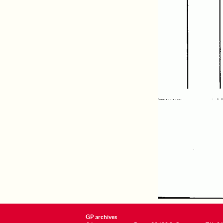
GP archives