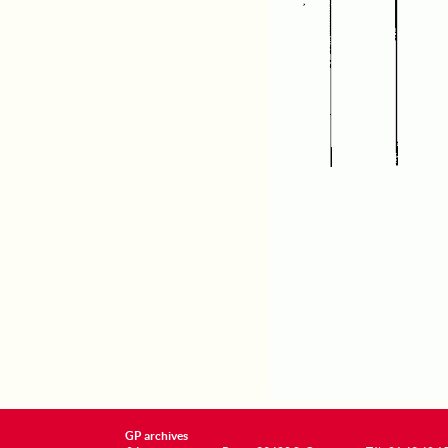
GP archives