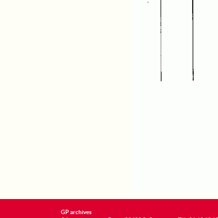
GP archives