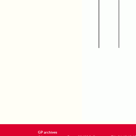
GP archives