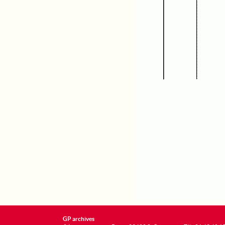
GP archives