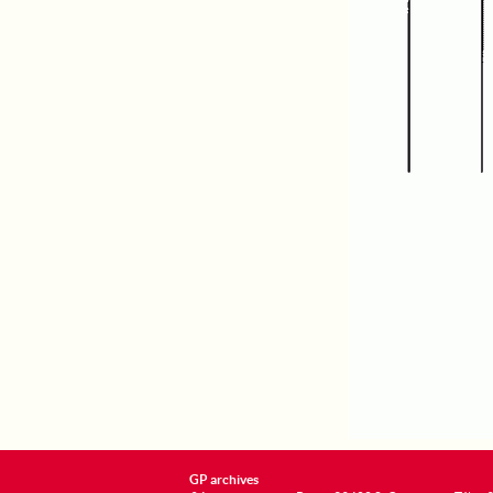
GP archives