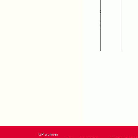
GP archives