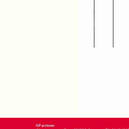
GP archives