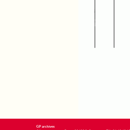
GP archives