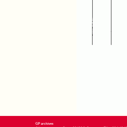
GP archives