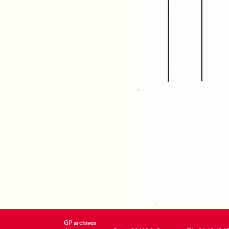
GP archives