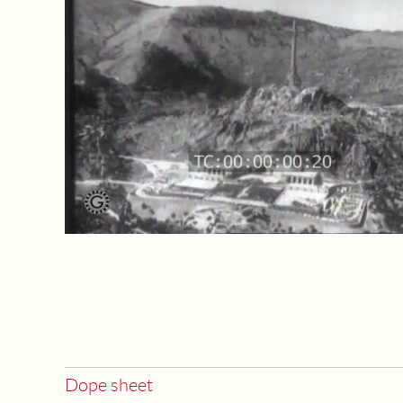
Dope sheet