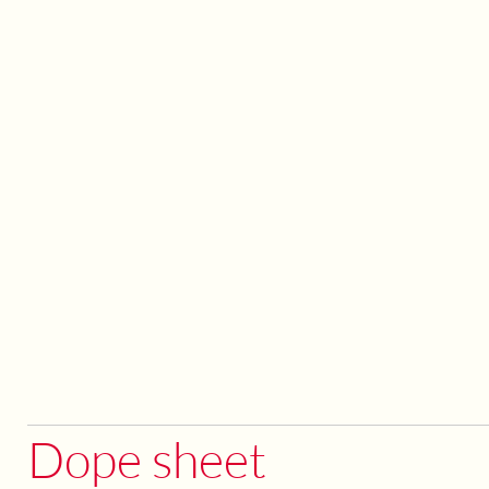
Dope sheet