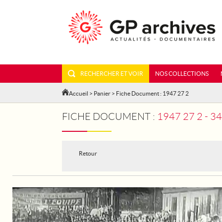
RECHERCHER ET VOIR
NOS COLLECTIONS
Accueil
>
Panier
> Fiche Document : 1947 27 2
FICHE DOCUMENT :
1947 27 2 - 
Retour