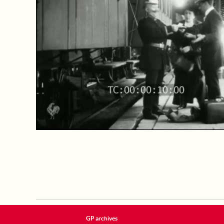
GP archives