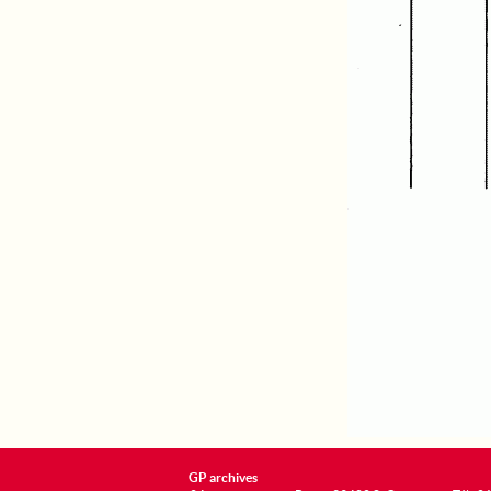
GP archives