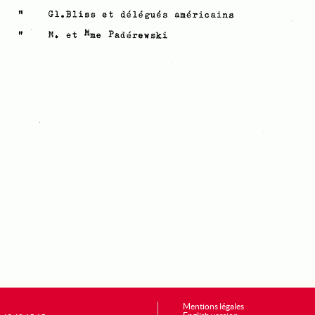
Mentions légales